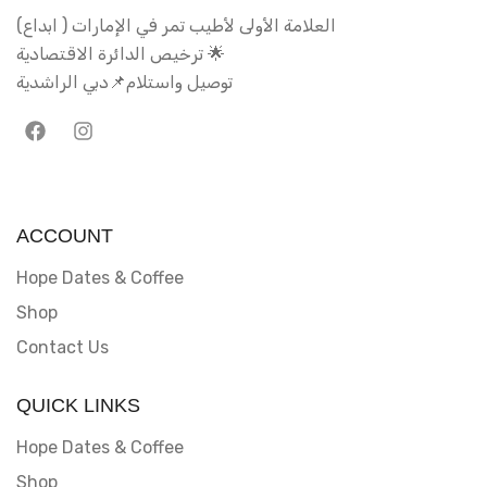
العلامة الأولى لأطيب تمر في الإمارات ( ابداع)
ترخيص الدائرة الاقتصادية 🌟
توصيل واستلام📌دبي الراشدية
ACCOUNT
Hope Dates & Coffee
Shop
Contact Us
QUICK LINKS
Hope Dates & Coffee
Shop