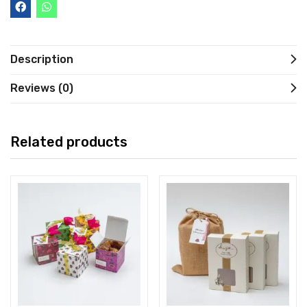
Description
Reviews (0)
Related products