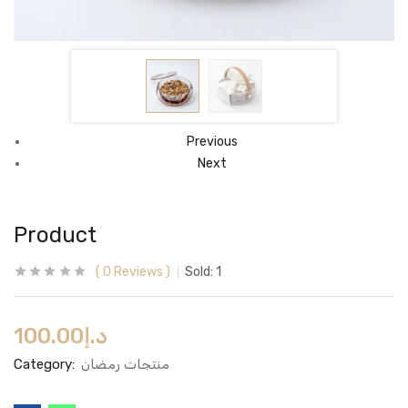
Previous
Next
Product
0
Reviews
Sold:
1
100.00
د.إ
Category:
منتجات رمضان