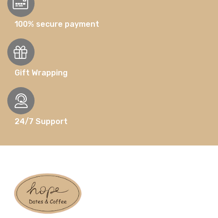
100% secure payment
Gift Wrapping
24/7 Support